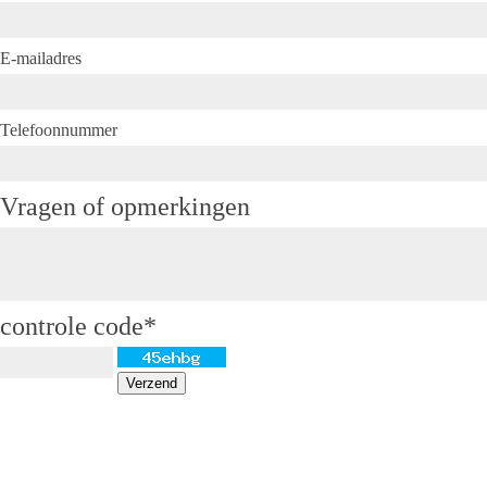
E-mailadres
Telefoonnummer
Vragen of opmerkingen
controle code*