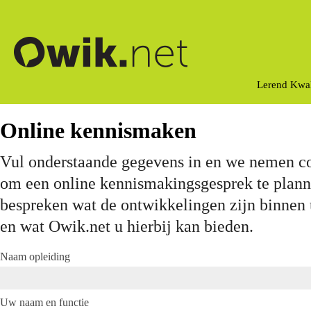
Lerend Kwal
Online kennismaken
Vul onderstaande gegevens in en we nemen co
om een online kennismakingsgesprek te plan
bespreken wat de ontwikkelingen zijn binnen 
en wat Owik.net u hierbij kan bieden.
Naam opleiding
Uw naam en functie