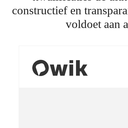
constructief en transpar
voldoet aan a