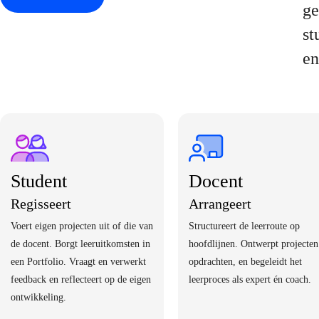
ge
st
en
Student
Docent
Regisseert
Arrangeert
Voert eigen projecten uit of die van
Structureert de leerroute op
de docent. Borgt leeruitkomsten in
hoofdlijnen. Ontwerpt projecten
een Portfolio. Vraagt en verwerkt
opdrachten, en begeleidt het
feedback en reflecteert op de eigen
leerproces als expert én coach.
ontwikkeling.